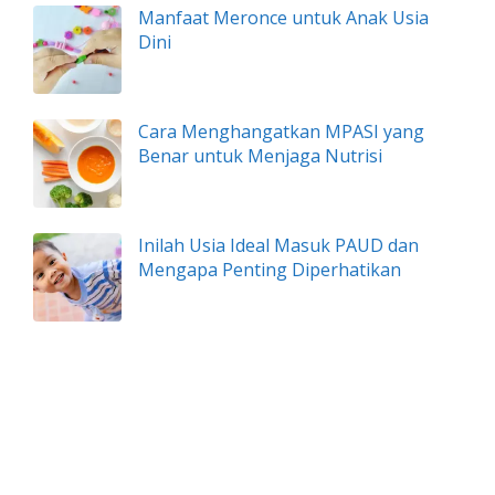
Manfaat Meronce untuk Anak Usia
Dini
Cara Menghangatkan MPASI yang
Benar untuk Menjaga Nutrisi
Inilah Usia Ideal Masuk PAUD dan
Mengapa Penting Diperhatikan