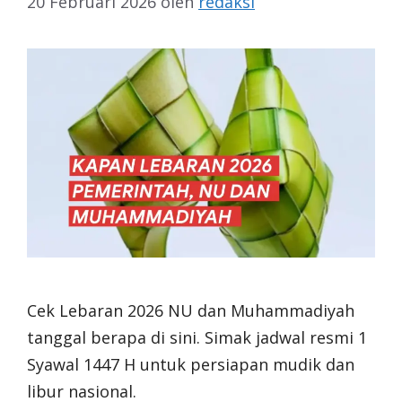
20 Februari 2026
oleh
redaksi
Cek Lebaran 2026 NU dan Muhammadiyah
tanggal berapa di sini. Simak jadwal resmi 1
Syawal 1447 H untuk persiapan mudik dan
libur nasional.